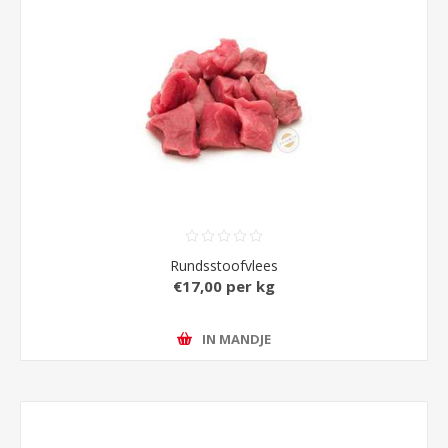
Rundsstoofvlees
€17,00 per kg
IN MANDJE