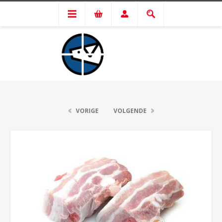
VORIGE
VOLGENDE