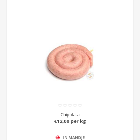
Chipolata
€12,00 per kg
IN MANDJE