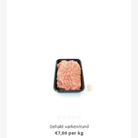
Gehakt varken/rund
€7,00 per kg