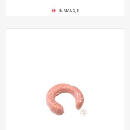
IN MANDJE