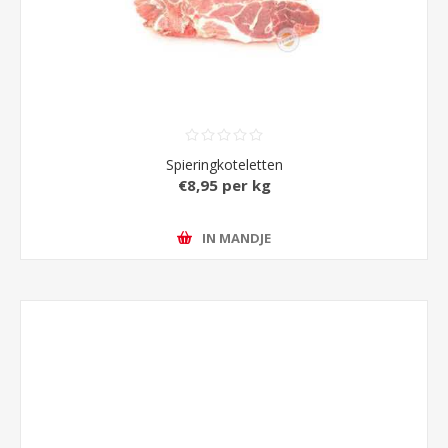
Spieringkoteletten
€8,95 per kg
IN MANDJE