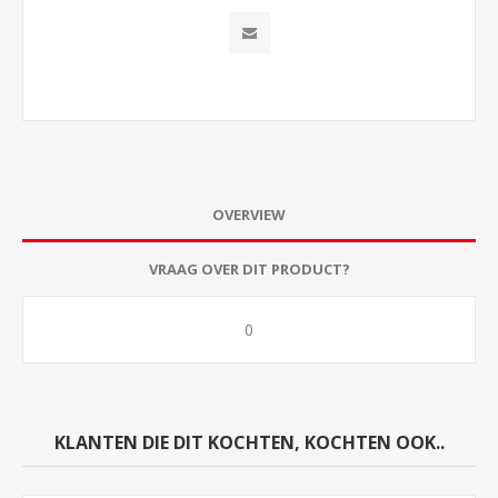
OVERVIEW
VRAAG OVER DIT PRODUCT?
0
KLANTEN DIE DIT KOCHTEN, KOCHTEN OOK..