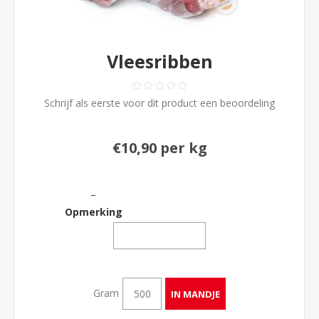
Vleesribben
Schrijf als eerste voor dit product een beoordeling
€10,90 per kg
_
Opmerking
Gram