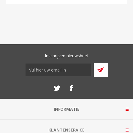
Inschrijven nieuwsbrief
INFORMATIE
KLANTENSERVICE