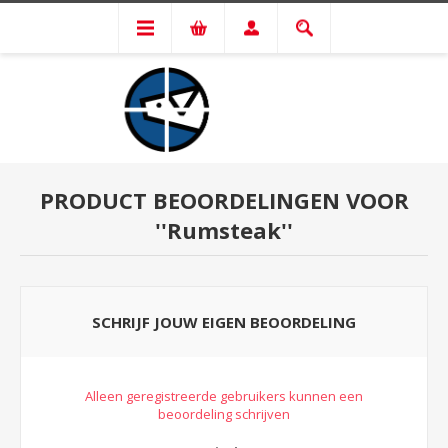
PRODUCT BEOORDELINGEN VOOR
Rumsteak
SCHRIJF JOUW EIGEN BEOORDELING
Alleen geregistreerde gebruikers kunnen een
beoordeling schrijven