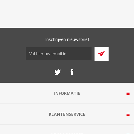
Inschrijven nieuwsbrief
INFORMATIE
KLANTENSERVICE